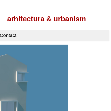
arhitectura & urbanism
Contact